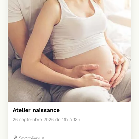
Atelier naissance
26 septembre 2026 de 11h à 13h
Sport&Vous