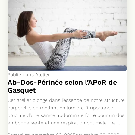
Publié dans
Atelier
Ab-Dos-Périnée selon l’APoR de
Gasquet
Cet atelier plonge dans l’essence de notre structure
corporelle, en mettant en lumière l’importance
cruciale d’une sangle abdominale forte pour un dos
en bonne santé et une respiration optimale. La […]