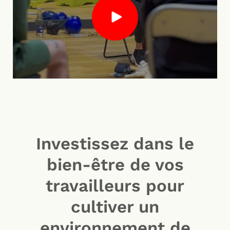
Investissez dans le
bien-être de vos
travailleurs pour
cultiver un
environnement de