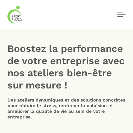
Skip to main content
Boostez la performance
de votre entreprise avec
nos ateliers bien-être
sur mesure !
Des ateliers dynamiques et des solutions concrètes
pour réduire le stress, renforcer la cohésion et
améliorer la qualité de vie au sein de votre
entreprise.