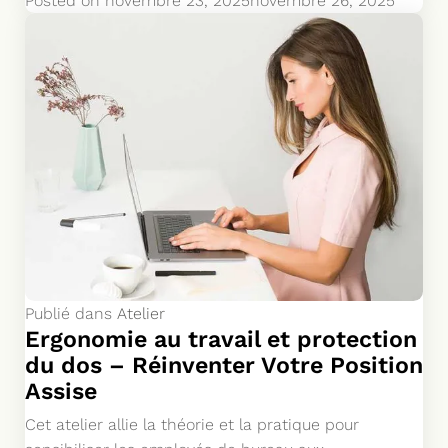
Posted on
novembre 23, 2025
novembre 26, 2025
Publié dans
Atelier
Ergonomie au travail et protection
du dos – Réinventer Votre Position
Assise
Cet atelier allie la théorie et la pratique pour