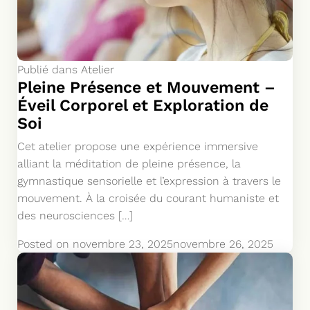
Publié dans
Atelier
Pleine Présence et Mouvement –
Éveil Corporel et Exploration de
Soi
Cet atelier propose une expérience immersive
alliant la méditation de pleine présence, la
gymnastique sensorielle et l’expression à travers le
mouvement. À la croisée du courant humaniste et
des neurosciences […]
Posted on
novembre 23, 2025
novembre 26, 2025