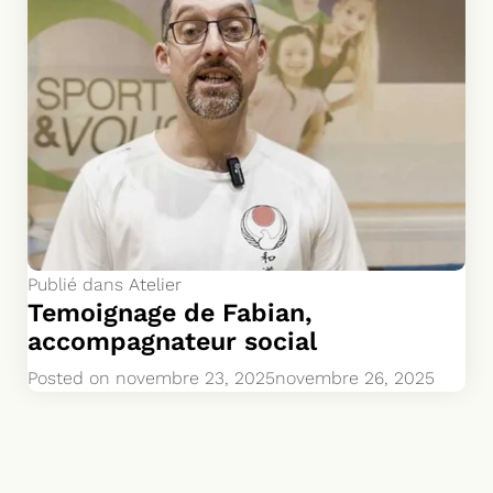
Publié dans
Atelier
Temoignage de Fabian,
accompagnateur social
Posted on
novembre 23, 2025
novembre 26, 2025