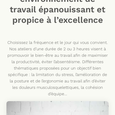
travail épanouissant et
propice à l’excellence
Choisissez la fréquence et le jour qui vous convient.
Nos ateliers d’une durée de 2 ou 3 heures visent à
promouvoir le bien-être au travail afin de maximiser
la productivité, éviter l’absentéisme. Différentes
thématiques proposées pour un objectif bien
spécifique : la limitation du stress, l’amélioration de
la posture et de l’ergonomie au travail afin d’éviter
les douleurs musculosquelettiques, la cohésion
d’équipe…