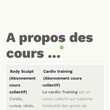
A propos des
cours …
Body Sculpt
Cardio training
(Abonnement
(Abonnement cours
cours
collectif)
collectif)
Le cardio Training
est un
Cardio,
cours collectif qui fusionne
cuisse, abdo,
l’intensité des sports de