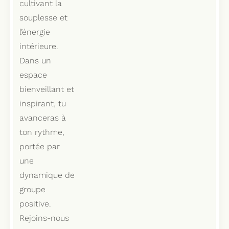
cultivant la
souplesse et
l’énergie
intérieure.
Dans un
espace
bienveillant et
inspirant, tu
avanceras à
ton rythme,
portée par
une
dynamique de
groupe
positive.
Rejoins-nous