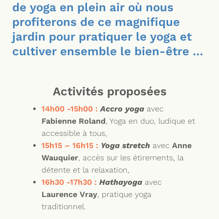
de yoga en plein air où nous
profiterons de ce magnifique
jardin pour pratiquer le yoga et
cultiver ensemble le bien-être …
Activités proposées
14h00 -15h00 :
Accro yoga
avec
Fabienne Roland
, Yoga en duo, ludique et
accessible à tous,
15h15 – 16h15 :
Yoga stretch
avec
Anne
Wauquier
, accès sur les étirements, la
détente et la relaxation,
16h30 -17h30 :
Hathayoga
avec
Laurence Vray
, pratique yoga
traditionnel.