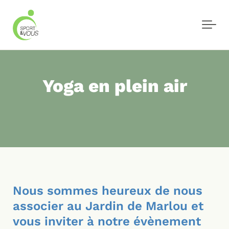
Skip to main content
Yoga en plein air
Nous sommes heureux de nous
associer au Jardin de Marlou et
vous inviter à notre évènement