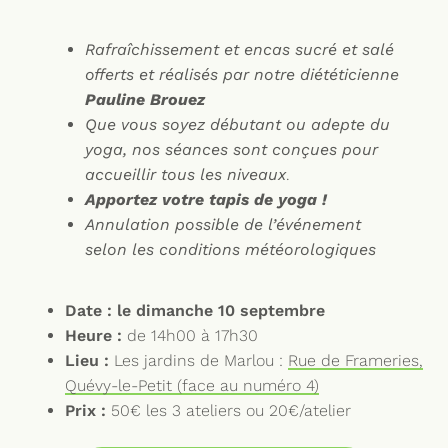
Rafraîchissement et encas sucré et salé
offerts et réalisés par notre diététicienne
Pauline Brouez
Que vous soyez débutant ou adepte du
yoga, nos séances sont conçues pour
accueillir tous les niveaux
.
Apportez votre tapis de yoga !
Annulation possible de l’événement
selon les conditions météorologiques
Date :
le dimanche 10 septembre
Heure :
de 14h00 à 17h30
Lieu :
Les jardins de Marlou :
Rue de Frameries,
Quévy-le-Petit (face au numéro 4)
Prix :
50€ les 3 ateliers ou 20€/atelier