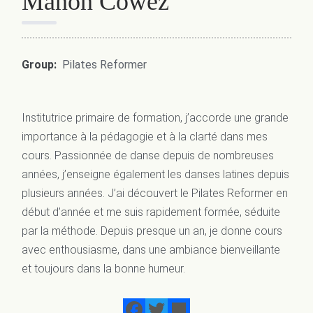
Manon Cowez
Group:
Pilates Reformer
Institutrice primaire de formation, j’accorde une grande
importance à la pédagogie et à la clarté dans mes
cours. Passionnée de danse depuis de nombreuses
années, j’enseigne également les danses latines depuis
plusieurs années. J’ai découvert le Pilates Reformer en
début d’année et me suis rapidement formée, séduite
par la méthode. Depuis presque un an, je donne cours
avec enthousiasme, dans une ambiance bienveillante
et toujours dans la bonne humeur.