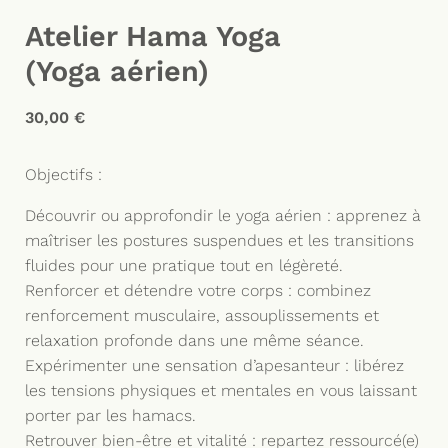
Atelier Hama Yoga
(Yoga aérien)
30,00
€
Objectifs :
Découvrir ou approfondir le yoga aérien : apprenez à
maîtriser les postures suspendues et les transitions
fluides pour une pratique tout en légèreté.
Renforcer et détendre votre corps : combinez
renforcement musculaire, assouplissements et
relaxation profonde dans une même séance.
Expérimenter une sensation d’apesanteur : libérez
les tensions physiques et mentales en vous laissant
porter par les hamacs.
Retrouver bien-être et vitalité : repartez ressourcé(e)