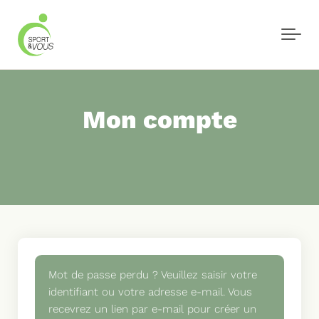
Skip to main content
Mon compte
Mot de passe perdu ? Veuillez saisir votre
identifiant ou votre adresse e-mail. Vous
recevrez un lien par e-mail pour créer un