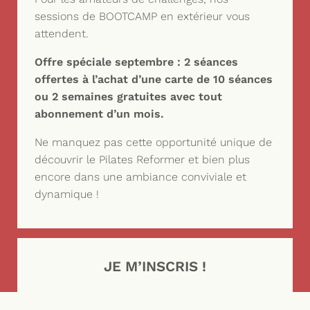
sessions de BOOTCAMP en extérieur vous
attendent.
Offre spéciale septembre : 2 séances
offertes à l’achat d’une carte de 10 séances
ou 2 semaines gratuites avec tout
abonnement d’un mois.
Ne manquez pas cette opportunité unique de
découvrir le Pilates Reformer et bien plus
encore dans une ambiance conviviale et
dynamique !
JE M’INSCRIS !