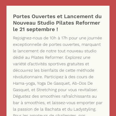
Portes Ouvertes et Lancement du
Nouveau Studio Pilates Reformer
le 21 septembre !
Rejoignez-nous de 10h à 17h pour une journée
exceptionnelle de portes ouvertes, marquant
le lancement de notre tout nouveau studio
dédié au Pilates Reformer. Explorez une
variété d’activités sportives gratuites et
découvrez les bienfaits de cette méthode
révolutionnaire. Participez à des cours de
Hama-yoga, Yoga De Gasquet, Ab-Dos De
Gasquet, et Stretching pour vous revitaliser.
Dégustez des smoothies rafraîchissants au
bar à smoothies, et laissez-vous emporter par
la passion de la Bachata et du Ladystyling.
Pour les amateurs de challenges, nos