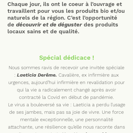
Chaque jour, ils ont le coeur à l’ouvrage et
travaillent pour vous les produits bio et/ou
naturels de la région. C’est l’opportunité
de
découvrir et de déguster
des produits
locaux sains et de qualité.
Spécial dédicace !
Nous sommes ravis de recevoir une invitée spéciale
:
Laeticia Derême.
Cavalière, ex infirmière aux
urgences, aujourd’hui infirmière en revalidation pour
qui la vie a radicalement changé après avoir
contracté la Covid en début de pandémie.
Le virus a bouleversé sa vie : Laeticia a perdu l’usage
de ses jambes, mais pas sa joie de vivre. Une force
mentale exceptionnelle, une personnalité
attachante, une résilience qu’elle nous raconte dans