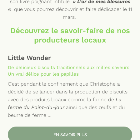
son livre poignant intitulé
» L’or de mes blessures
«
que vous pourrez découvrir et faire dédicacer le 11
mars.
Découvrez le savoir-faire de nos
producteurs locaux
Little Wonder
De délicieux biscuits traditionnels aux milles saveurs!
Un vrai délice pour les papilles
C’est pendant le confinement que Christophe a
décidé de se lancer dans la production de biscuits
avec des produits locaux comme la farine de
La
ferme du Point-du-jour
ainsi que des œufs et du
beurre de ferme …
EN SAVOIR PLUS