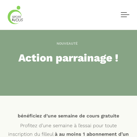
Skip to main content
NOUVEAUTÉ
Action parrainage !
bénéficiez d’une semaine de cours gratuite
Profitez d’une semaine à l’essai pour toute
inscription du filleul
à au moins 1 abonnement d’un